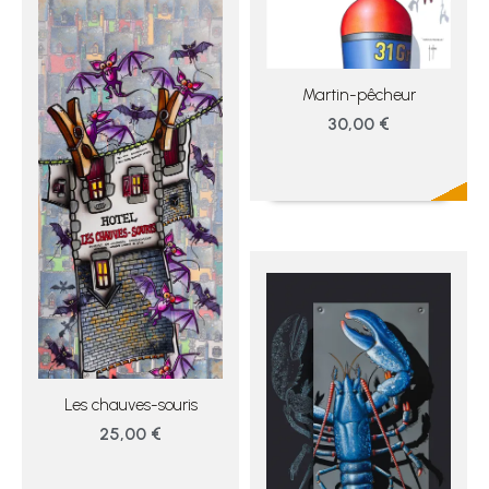
Martin-pêcheur
30,00 €
Les chauves-souris
25,00 €