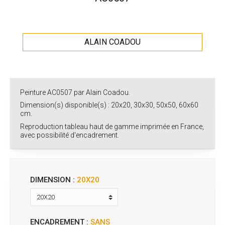
ALAIN COADOU
Peinture AC0507 par Alain Coadou.
Dimension(s) disponible(s) : 20x20, 30x30, 50x50, 60x60
cm.
Reproduction tableau haut de gamme imprimée en France,
avec possibilité d'encadrement.
DIMENSION :
20X20
ENCADREMENT :
SANS