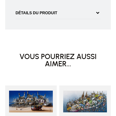
DÉTAILS DU PRODUIT
VOUS POURRIEZ AUSSI
AIMER...