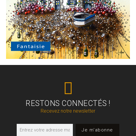
RESTONS CONNECTÉS !
Recevez notre newsletter
Je m'abonne