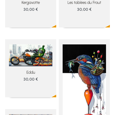
Kergavotte
Les tablées du Frout
30,00 €
30,00 €
Eddu
30,00 €