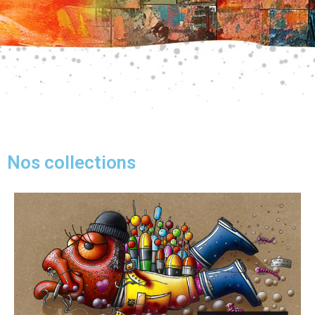
Nos collections