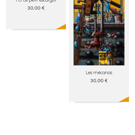
30,00 €
Les mécanos
30,00 €